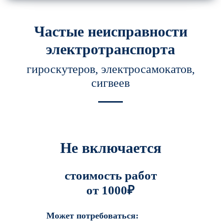
Частые неисправности
электротранспорта
гироскутеров, электросамокатов,
сигвеев
Не включается
стоимость работ
от 1000₽
Может потребоваться: