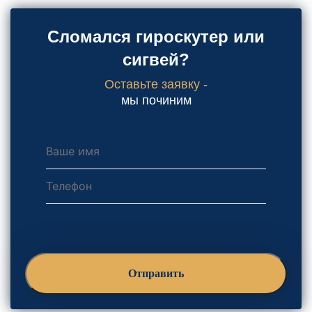
Сломался гироскутер или
сигвей?
Оставьте заявку -
мы починим