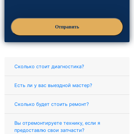
Сколько стоит диагностика?
Есть ли у вас выездной мастер?
Сколько будет стоить ремонт?
Вы отремонтируете технику, если я
предоставлю свои запчасти?