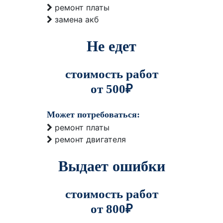
ремонт платы
замена акб
Не едет
стоимость работ
от 500₽
Может потребоваться:
ремонт платы
ремонт двигателя
Выдает ошибки
стоимость работ
от 800₽