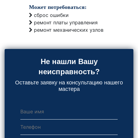
Может потребоваться:
сброс ошибки
ремонт платы управления
ремонт механических узлов
Не нашли Вашу
неисправность?
Оставьте заявку на консультацию нашего
мастера