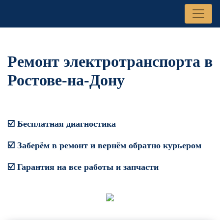
Ремонт электротранспорта в
Ростове-на-Дону
☑️ Бесплатная диагностика
☑️ Заберём в ремонт и вернём обратно курьером
☑️ Гарантия на все работы и запчасти