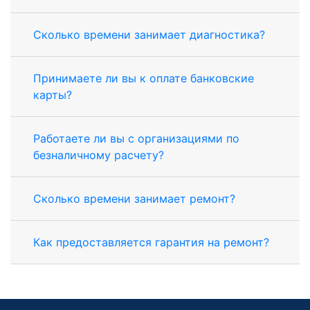
Сколько времени занимает диагностика?
Принимаете ли вы к оплате банковские
карты?
Работаете ли вы с организациями по
безналичному расчету?
Сколько времени занимает ремонт?
Как предоставляется гарантия на ремонт?